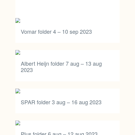
Vomar folder 4 – 10 sep 2023
Albert Heijn folder 7 aug – 13 aug
2023
SPAR folder 3 aug – 16 aug 2023
Plus folder 6 aug – 12 aug 2023