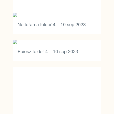
Nettorama folder 4 – 10 sep 2023
Poiesz folder 4 – 10 sep 2023