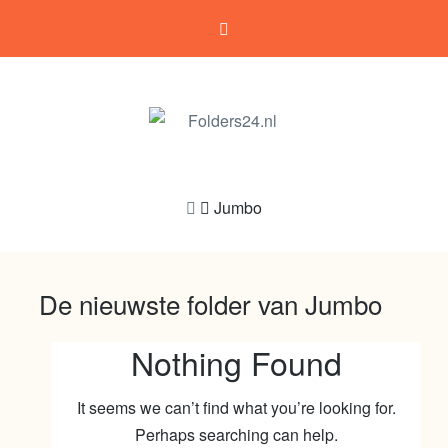
Folders24.nl
Jumbo
De nieuwste folder van Jumbo
Nothing Found
It seems we can’t find what you’re looking for.
Perhaps searching can help.