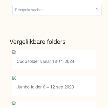
Suche:
Vergelijkbare folders
Coop folder vanaf 18-11-2024
Jumbo folder 6 – 12 sep 2023