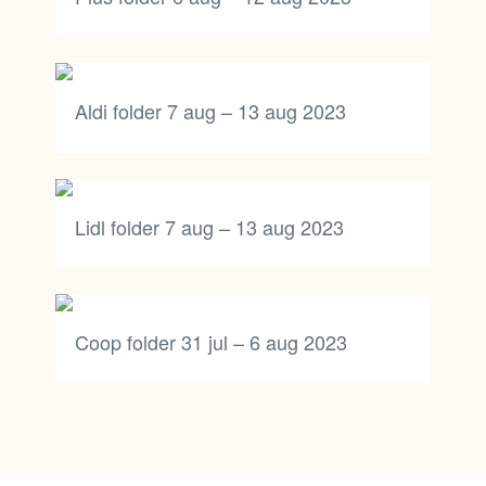
Aldi folder 7 aug – 13 aug 2023
Lidl folder 7 aug – 13 aug 2023
Coop folder 31 jul – 6 aug 2023