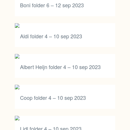
Boni folder 6 – 12 sep 2023
Aldi folder 4 – 10 sep 2023
Albert Heijn folder 4 – 10 sep 2023
Coop folder 4 – 10 sep 2023
Lidl folder 4 – 10 sep 2023